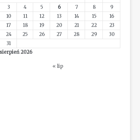
3
4
5
6
7
8
9
10
11
12
13
14
15
16
17
18
19
20
21
22
23
24
25
26
27
28
29
30
31
sierpień 2026
« lip