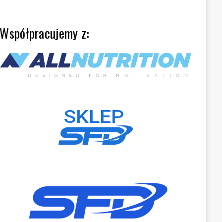
Współpracujemy z: