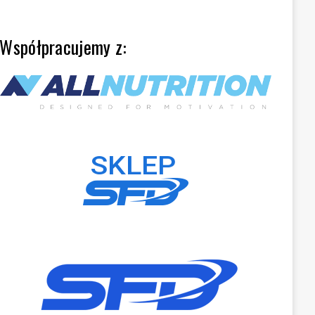
Współpracujemy z: