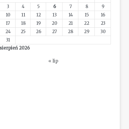
3
4
5
6
7
8
9
10
11
12
13
14
15
16
17
18
19
20
21
22
23
24
25
26
27
28
29
30
31
sierpień 2026
« lip