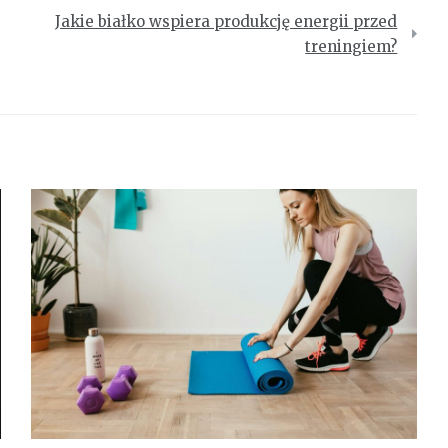
Jakie białko wspiera produkcję energii przed
treningiem?