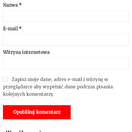
Nazwa
*
E-mail
*
Witryna internetowa
Zapisz moje dane, adres e-mail i witrynę w
przeglądarce aby wypełnić dane podczas pisania
kolejnych komentarzy.