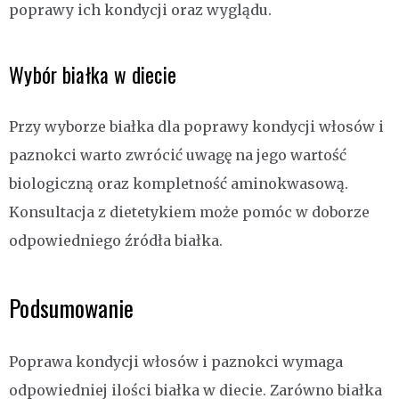
poprawy ich kondycji oraz wyglądu.
Wybór białka w diecie
Przy wyborze białka dla poprawy kondycji włosów i
paznokci warto zwrócić uwagę na jego wartość
biologiczną oraz kompletność aminokwasową.
Konsultacja z dietetykiem może pomóc w doborze
odpowiedniego źródła białka.
Podsumowanie
Poprawa kondycji włosów i paznokci wymaga
odpowiedniej ilości białka w diecie. Zarówno białka