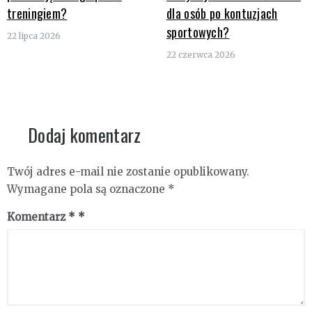
treningiem?
dla osób po kontuzjach
sportowych?
22 lipca 2026
22 czerwca 2026
Dodaj komentarz
Twój adres e-mail nie zostanie opublikowany.
Wymagane pola są oznaczone
*
Komentarz
*