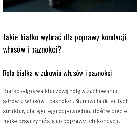
Jakie białko wybrać dla poprawy kondycji
włosów i paznokci?
Rola białka w zdrowiu włosów i paznokci
Białko odgrywa kluczową rolę w zachowaniu
zdrowia włosów i paznokci. Stanowi budulec tych
struktur, dlatego jego odpowiednia ilość w diecie
może przyczynić się do poprawy ich kondycji.