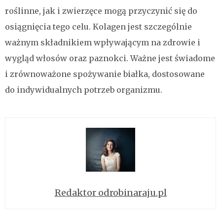
roślinne, jak i zwierzęce mogą przyczynić się do
osiągnięcia tego celu. Kolagen jest szczególnie
ważnym składnikiem wpływającym na zdrowie i
wygląd włosów oraz paznokci. Ważne jest świadome
i zrównoważone spożywanie białka, dostosowane
do indywidualnych potrzeb organizmu.
Redaktor odrobinaraju.pl