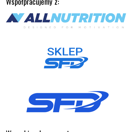
Współpracujemy z: