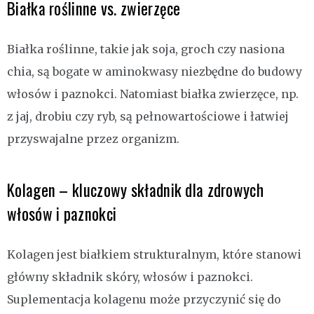
Białka roślinne vs. zwierzęce
Białka roślinne, takie jak soja, groch czy nasiona
chia, są bogate w aminokwasy niezbędne do budowy
włosów i paznokci. Natomiast białka zwierzęce, np.
z jaj, drobiu czy ryb, są pełnowartościowe i łatwiej
przyswajalne przez organizm.
Kolagen – kluczowy składnik dla zdrowych
włosów i paznokci
Kolagen jest białkiem strukturalnym, które stanowi
główny składnik skóry, włosów i paznokci.
Suplementacja kolagenu może przyczynić się do