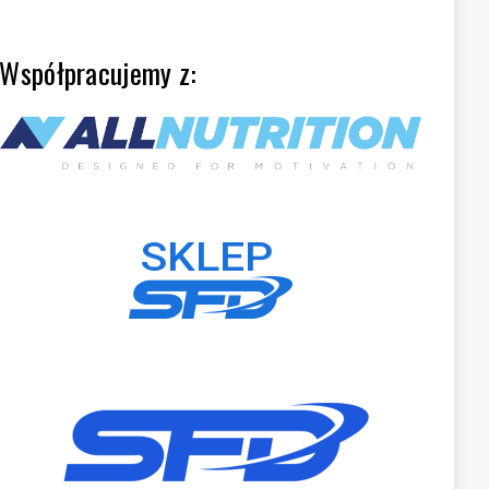
Współpracujemy z: