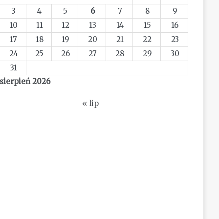
3
4
5
6
7
8
9
10
11
12
13
14
15
16
17
18
19
20
21
22
23
24
25
26
27
28
29
30
31
sierpień 2026
« lip