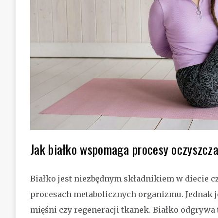
Jak białko wspomaga procesy oczyszcza
Białko jest niezbędnym składnikiem w diecie c
procesach metabolicznych organizmu. Jednak je
mięśni czy regeneracji tkanek. Białko odgrywa 