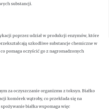
wych substancji.
ykacji poprzez udział w produkcji enzymów, które
 przekształcają szkodliwe substancje chemiczne w
, co pomaga oczyścić go z nagromadzonych
ym za oczyszczanie organizmu z toksyn. Białko
cji komórek wątroby, co przekłada się na
e spożywanie białka wspomaga więc