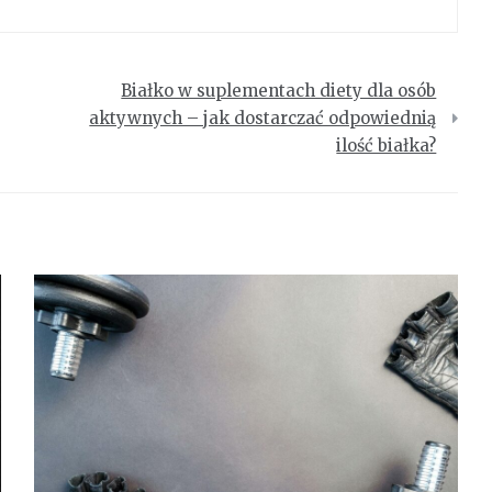
Białko w suplementach diety dla osób
aktywnych – jak dostarczać odpowiednią
ilość białka?