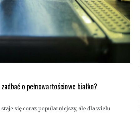
 zadbać o pełnowartościowe białko?
taje się coraz popularniejszy, ale dla wielu