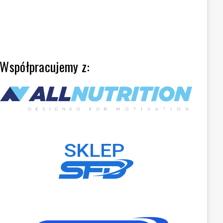
Współpracujemy z: