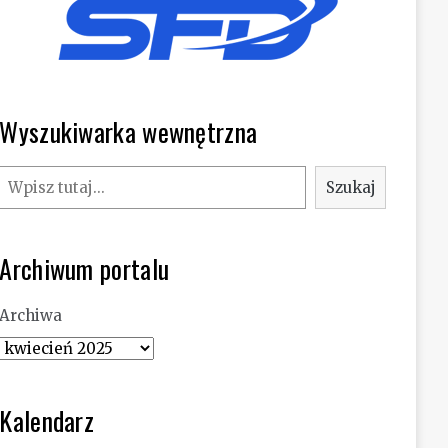
Wyszukiwarka wewnętrzna
Szukaj
Szukaj
Archiwum portalu
Archiwa
Kalendarz