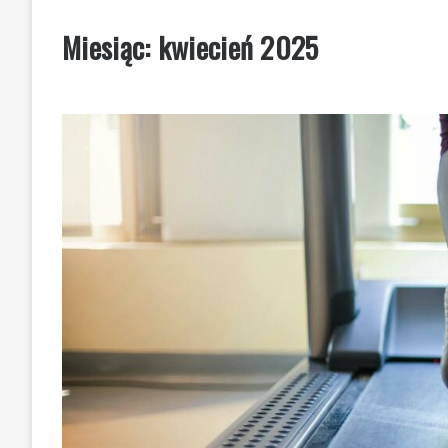
Miesiąc:
kwiecień 2025