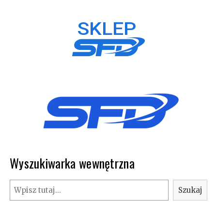
Wyszukiwarka wewnętrzna
Szukaj
Szukaj